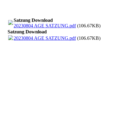
Satzung Download
20230804 AGE SATZUNG.pdf
(106.67KB)
Satzung Download
20230804 AGE SATZUNG.pdf
(106.67KB)