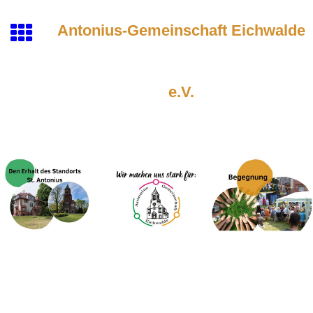
Antonius-Gemeinschaft Eichwalde
e.V.